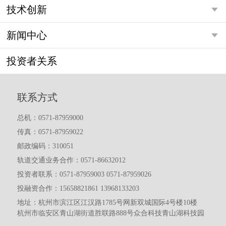
技术创新
新闻中心
投资者关系
联系方式
总机：0571-87959000
传真：0571-87959022
邮政编码：310051
轨道交通业务合作：0571-86632012
投资者联系：0571-87959003 0571-87959026
投融资合作：15658821861 13968133203
地址：杭州市滨江区江汉路1785号网新双城国际4号楼10楼
杭州市临安区青山湖街道胜联路888号众合科技青山湖科技园