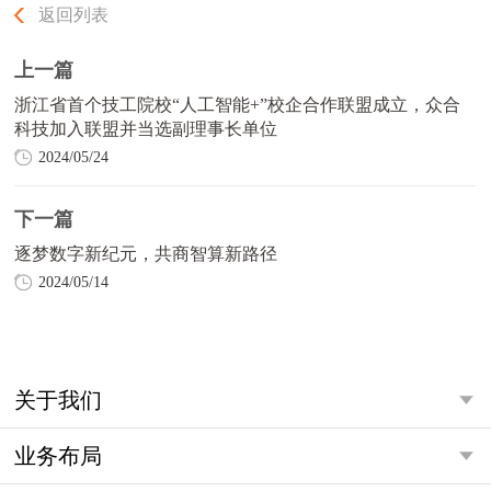
返回列表
上一篇
浙江省首个技工院校“人工智能+”校企合作联盟成立，众合
科技加入联盟并当选副理事长单位
2024/05/24
下一篇
逐梦数字新纪元，共商智算新路径
2024/05/14
关于我们
业务布局