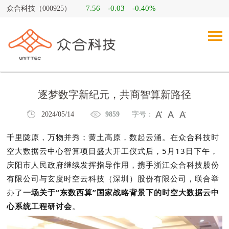
7.56
-0.03
-0.40%
众合科技（000925）
逐梦数字新纪元，共商智算新路径
2024/05/14
9859
字号：
千里陇原，万物并秀；黄土高原，数起云涌。在众合科技时
空大数据云中心智算项目盛大开工仪式后，5月13日下午，
庆阳市人民政府继续发挥指导作用，携手浙江众合科技股份
有限公司与玄度时空云科技（深圳）股份有限公司，联合举
办了
一场关于“东数西算”国家战略背景下的时空大数据云中
心系统工程研讨会
。