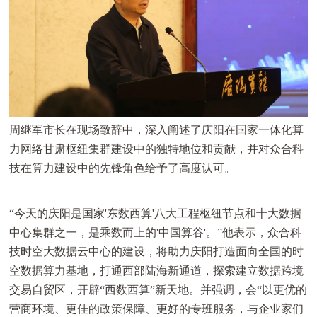
周继军市长在现场致辞中，深入阐述了庆阳在国家一体化算
力网络甘肃枢纽集群建设中的独特地位和贡献，并对众合科
技在算力建设中的先锋角色给予了高度认可。
“今天的庆阳是国家'东数西算'八大工程枢纽节点和十大数据
中心集群之一，是乘数而上的'中国算谷'。”他表示，众合科
技时空大数据云中心的建设，将助力庆阳打造面向全国的时
空数据算力基地，打通西部陆海新通道，探索建立数据跨境
交易自贸区，开辟“西数西算”新天地。并强调，会“以更优的
营商环境、更佳的政策保障、更好的专班服务，与企业家们