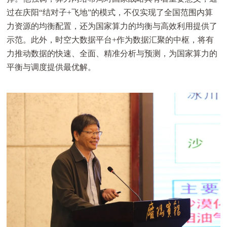
过在庆阳“结对子+飞地”的模式，不仅实现了全国范围内算
力资源的均衡配置，还为国家算力的均衡与高效利用提供了
示范。此外，时空大数据平台+作为数据汇聚的中枢，将有
力推动数据的快速、全面、精准分析与预测，为国家算力的
平衡与调度提供最优解。