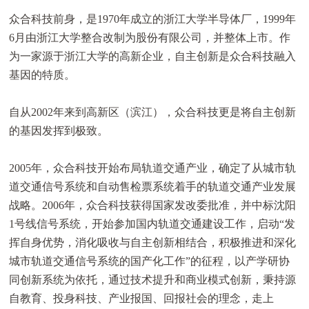
众合科技前身，是1970年成立的浙江大学半导体厂，1999年
6月由浙江大学整合改制为股份有限公司，并整体上市。作
为一家源于浙江大学的高新企业，自主创新是众合科技融入
基因的特质。
自从2002年来到高新区（滨江），众合科技更是将自主创新
的基因发挥到极致。
2005年，众合科技开始布局轨道交通产业，确定了从城市轨
道交通信号系统和自动售检票系统着手的轨道交通产业发展
战略。2006年，众合科技获得国家发改委批准，并中标沈阳
1号线信号系统，开始参加国内轨道交通建设工作，启动“发
挥自身优势，消化吸收与自主创新相结合，积极推进和深化
城市轨道交通信号系统的国产化工作”的征程，以产学研协
同创新系统为依托，通过技术提升和商业模式创新，秉持源
自教育、投身科技、产业报国、回报社会的理念，走上