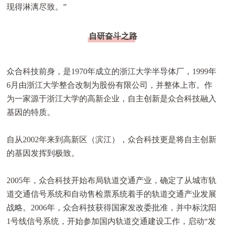
现得淋漓尽致。”
自研奋斗之路
众合科技前身，是1970年成立的浙江大学半导体厂，1999年
6月由浙江大学整合改制为股份有限公司，并整体上市。作
为一家源于浙江大学的高新企业，自主创新是众合科技融入
基因的特质。
自从2002年来到高新区（滨江），众合科技更是将自主创新
的基因发挥到极致。
2005年，众合科技开始布局轨道交通产业，确定了从城市轨
道交通信号系统和自动售检票系统着手的轨道交通产业发展
战略。2006年，众合科技获得国家发改委批准，并中标沈阳
1号线信号系统，开始参加国内轨道交通建设工作，启动“发