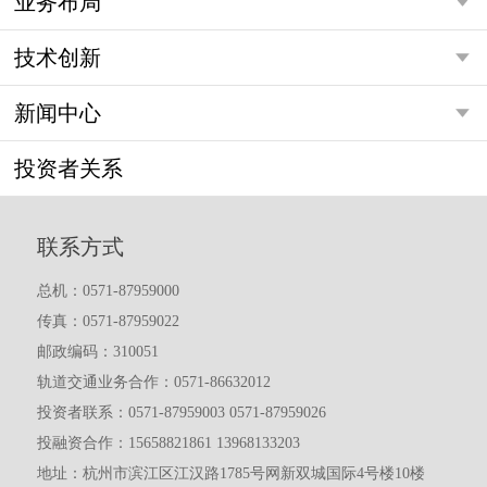
业务布局
技术创新
新闻中心
投资者关系
联系方式
总机：0571-87959000
传真：0571-87959022
邮政编码：310051
轨道交通业务合作：0571-86632012
投资者联系：0571-87959003 0571-87959026
投融资合作：15658821861 13968133203
地址：杭州市滨江区江汉路1785号网新双城国际4号楼10楼