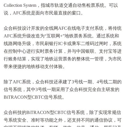
Collection System，指城市轨道交通自动售检票系统。可以
说，AFC系统是面向市民最直接的窗口。
众合科技设计开发的全线网AFC在线电子支付系统，将传统
AFC系统升级改造为“互联网+”地铁票务系统。通过系统和
线路网络升级，市民刷银行IC卡或乘车二维码过闸时，系统
在控制中心进行实时票务计算，并与中国银联、支付宝等进
行账务结算，实现了地铁运营票务的整体统一管理，为市民
带来便捷的地铁移动支付体验。
除了AFC系统，众合科技还承建了3号线一期、4号线二期的
信号系统，其中3号线一期采用了众合科技完全自主研发的
BiTRACON型CBTC信号系统。
众合科技的BiTRACON型CBTC信号系统，除了实现常规信
号系统安全、准时等功能之外，还支持不同的通信协议，可