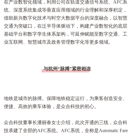
在产业数智化领域，利用公司在轨道交通信号系统、AFC系
统、深度系统集成等垂直应用领域的行业理解和深厚积淀，
借助新兴数字化技术与时空大数据平台的深度融合，以智慧
交通为突破口，在泛半导体驱动下，构建产业数智化的底层
基础平台和数字孪生体系架构，可延伸赋能至数字交通、工
业互联网、智慧城市及政务管理数字化等更多领域。
与杭州“脉搏”紧密相连
地铁是城市的脉搏。保障地铁稳定运行，为乘客创造安全、
便捷、高效的乘车体验，是众合科技的初心。
众合科技董事长潘丽春女士介绍，此次开通的三线，众合科
技承建了全部的AFC系统。AFC系统，全称是Automatic Fare