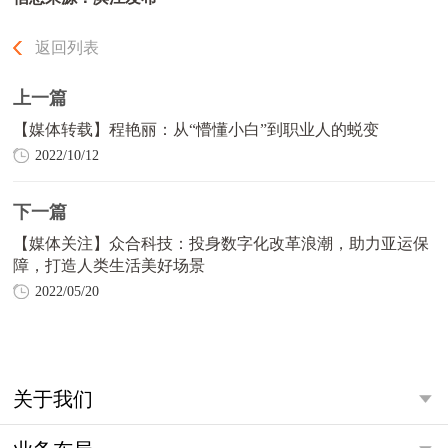
返回列表
上一篇
【媒体转载】程艳丽：从“懵懂小白”到职业人的蜕变
2022/10/12
下一篇
【媒体关注】众合科技：投身数字化改革浪潮，助力亚运保
障，打造人类生活美好场景
2022/05/20
关于我们