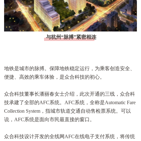
与杭州“脉搏”紧密相连
地铁是城市的脉搏。保障地铁稳定运行，为乘客创造安全、
便捷、高效的乘车体验，是众合科技的初心。
众合科技董事长潘丽春女士介绍，此次开通的三线，众合科
技承建了全部的AFC系统。AFC系统，全称是Automatic Fare
Collection System，指城市轨道交通自动售检票系统。可以
说，AFC系统是面向市民最直接的窗口。
众合科技设计开发的全线网AFC在线电子支付系统，将传统