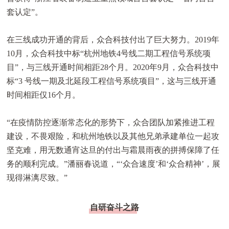
套认定”。
在三线成功开通的背后，众合科技付出了巨大努力。2019年
10月，众合科技中标“杭州地铁4号线二期工程信号系统项
目”，与三线开通时间相距28个月。2020年9月，众合科技中
标“3 号线一期及北延段工程信号系统项目”，这与三线开通
时间相距仅16个月。
“在疫情防控逐渐常态化的形势下，众合团队加紧推进工程
建设，不畏艰险，和杭州地铁以及其他兄弟承建单位一起攻
坚克难，用无数通宵达旦的付出与霜晨雨夜的拼搏保障了任
务的顺利完成。”潘丽春说道，“‘众合速度’和‘众合精神’，展
现得淋漓尽致。”
自研奋斗之路