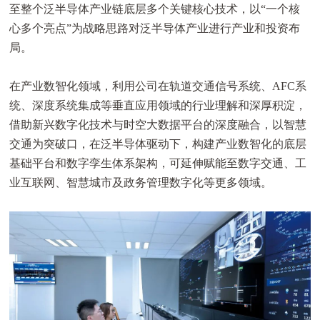
至整个泛半导体产业链底层多个关键核心技术，以“一个核
心多个亮点”为战略思路对泛半导体产业进行产业和投资布
局。
在产业数智化领域，利用公司在轨道交通信号系统、AFC系
统、深度系统集成等垂直应用领域的行业理解和深厚积淀，
借助新兴数字化技术与时空大数据平台的深度融合，以智慧
交通为突破口，在泛半导体驱动下，构建产业数智化的底层
基础平台和数字孪生体系架构，可延伸赋能至数字交通、工
业互联网、智慧城市及政务管理数字化等更多领域。