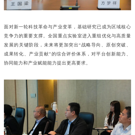
面对新一轮科技革命与产业变革，基础研究已成为区域核心
竞争力的重要支撑。全国重点实验室进入重组优化与高质量
发展的关键阶段，未来将更加突出“战略导向、原创突破、
成果转化、产业贡献”的综合评价体系，对平台创新能力、
协同能力和产业赋能能力提出更高要求。