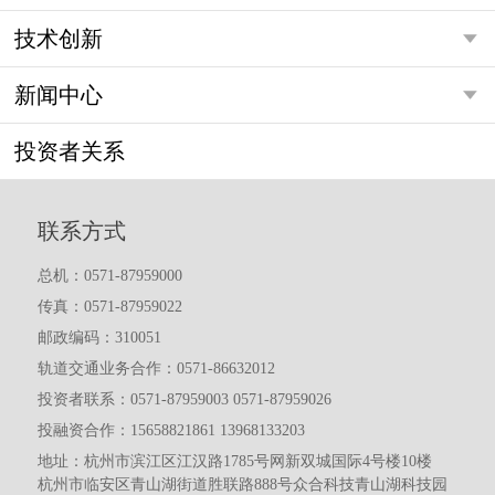
技术创新
新闻中心
投资者关系
联系方式
总机：0571-87959000
传真：0571-87959022
邮政编码：310051
轨道交通业务合作：0571-86632012
投资者联系：0571-87959003 0571-87959026
投融资合作：15658821861 13968133203
地址：杭州市滨江区江汉路1785号网新双城国际4号楼10楼
杭州市临安区青山湖街道胜联路888号众合科技青山湖科技园