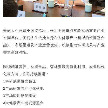
美丽人生总裁王国梁指出，作为全国重点实验室的重要产业
协同单位，美丽人生依托自身在大健康产业领域的资源整合
能力、市场渠道及产业运营优势，积极推动科研成果与产业
需求高效对接。
围绕精准营养、功能食品、森林资源高值化利用、农业现代
化等方向，公司持续推进：
1科研成果概念验证
2产品研发与产业化落地
3市场应用场景建设
4大健康产业链资源整合