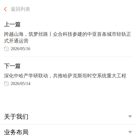
返回列表
上一篇
跨越山海，筑梦丝路丨众合科技参建的中亚首条城市轻轨正
式开通运营
2026/05/16
下一篇
深化中哈产学研联动，共推哈萨克斯坦时空系统重大工程
2026/05/14
关于我们
业务布局