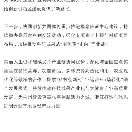
果转化提速及产业协同深化的发展方向，也为高质量推进原
始创新引领区建设提供了新路径。
下一步，协同创新共同体将重点推进概念验证中心建设，持
续举办高层次科创交流活动，强化专项资金申报与科研项目
布局，加快推动科研成果从“实验室”走向“产业链”。
美丽人生也将继续发挥产业链协同优势，深化与全国重点实
验室在精准营养、功能食品、森林资源高值化利用、农业现
代化等领域的合作，探索“科技创新+产业运营+市场转化”融
合发展模式，持续推动科技成果产业化与大健康产业高质量
发展，为杭州建设更高水平创新活力之城、浙江打造全球先
进制造业基地贡献产业力量。