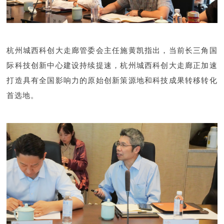
杭州城西科创大走廊管委会主任施黄凯指出，当前长三角国
际科技创新中心建设持续提速，杭州城西科创大走廊正加速
打造具有全国影响力的原始创新策源地和科技成果转移转化
首选地。