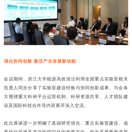
强化协同创新 激活产业发展新动能
会议期间，浙江大学能源高效清洁利用全国重点实验室相关
负责人同步分享了实验室建设经验与协同创新成果。与会各
方围绕重大科研平台运营机制、科研资源共享、人才团队建
设及国际科技合作等内容展开深入交流。
此次座谈进一步明确了基础研究强化、重点实验室建设、成