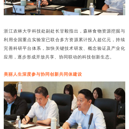
浙江农林大学科技处副处长甘毅指出，森林食物资源挖掘与
利用全国重点实验室已联合多方资源累计投入超亿元，持续
完善科研平台体系，加快关键技术研发、概念验证及产业化
应用，逐步形成开放共享、协同联动的科技创新生态。
美丽人生深度参与协同创新共同体建设