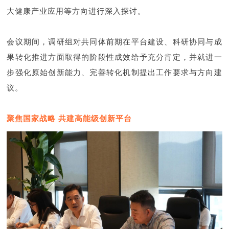
大健康产业应用等方向进行深入探讨。
会议期间，调研组对共同体前期在平台建设、科研协同与成
果转化推进方面取得的阶段性成效给予充分肯定，并就进一
步强化原始创新能力、完善转化机制提出工作要求与方向建
议。
聚焦国家战略 共建高能级创新平台