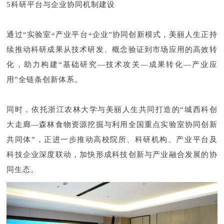
5科研平台与企业协同机制建设
通过“实验室+产业平台+企业”协同创新模式，美丽人生正持
续推动科研成果从技术研发、概念验证到市场应用的高效转
化，助力构建“基础研究—技术攻关—成果转化—产业应
用”全链条创新体系。
同时，依托浙江农林大学与美丽人生共同打造的“城西科创
大走廊—森林食物资源挖掘与利用全国重点实验室协同创新
共同体”，正进一步推动高校院所、科研机构、产业平台及
科技企业深度联动，加快形成科技创新与产业融合发展的协
同生态。