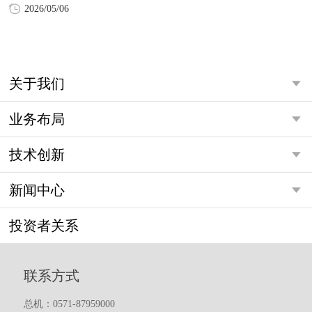
2026/05/06
关于我们
业务布局
技术创新
新闻中心
投资者关系
联系方式
总机：0571-87959000