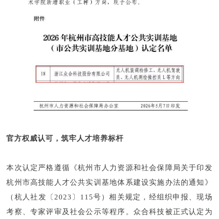
官方权威认可，筑牢人才培养标杆
本次认定严格遵循《杭州市人力资源和社会保障局关于印发
杭州市高技能人才公共实训基地体系建设实施办法的通知》
（杭人社发〔2023〕115号）相关规定，经组织申报、现场
考察、专家评审及社会公示等程序。众合科技被正式认定为