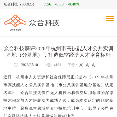
7.56
-0.03
-0.40%
众合科技（000925）
众合科技获评2026年杭州市高技能人才公共实训
基地（分基地），打造低空经济人才培育标杆
2026/05/10
4161
字号：
近日，杭州市人力资源和社会保障局正式公布《2026年杭州
市高技能人才公共实训基地（市公共实训基地分基地）认定
名单》。众合科技凭借在无人机技术和低空应用领域的深厚
技术积淀与人才培养实力成功入选，成为本次认定的18家基
地中唯一聚焦低空领域的专业技能培训中心，彰显了公司在
低空经济技能人才培养领域的标杆地位。