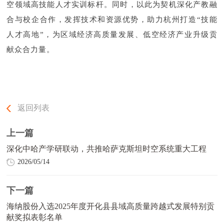
空领域高技能人才实训标杆。同时，以此为契机深化产教融
合与校企合作，发挥技术和资源优势，助力杭州打造“技能
人才高地”，为区域经济高质量发展、低空经济产业升级贡
献众合力量。
返回列表
上一篇
深化中哈产学研联动，共推哈萨克斯坦时空系统重大工程
2026/05/14
下一篇
海纳股份入选2025年度开化县县域高质量跨越式发展特别贡
献奖拟表彰名单