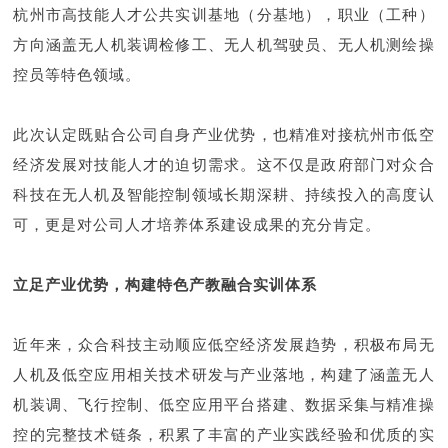
杭州市高技能人才公共实训基地（分基地），职业（工种）
方向涵盖无人机装调检修工、无人机驾驶员、无人机测绘操
控员等特色领域。
此次认定既贴合公司自身产业优势，也精准对接杭州市低空
经济发展对技能人才的迫切需求。这不仅是政府部门对众合
科技在无人机及智能控制领域长期深耕、持续投入的高度认
可，更是对公司人才培养体系建设成果的充分肯定。
立足产业优势，构建特色产教融合实训体系
近年来，众合科技主动顺应低空经济发展趋势，积极布局无
人机及低空应用相关技术研发与产业落地，构建了涵盖无人
机装调、飞行控制、低空应用平台搭建、数据采集与精准操
控的完整技术链条，积累了丰富的产业实践经验和优质的实