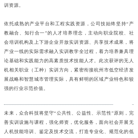
训资源。
依托成熟的产业平台和工程实践资源，公司技始终坚持“产
教融合、知行合一”的人才培养理念，主动向职业院校、社
会培训机构及上下游企业开放实训资源、共享技术成果，将
产业一线的实际需求融入实训教学全过程，着力培养兼具理
论基础和实践能力的高素质技术技能人才。此次获评的无人
机相关职业（工种）实训方向，紧密衔接杭州市低空经济发
展战略和智慧城市管理实际，具有鲜明的区域产业特色和较
强的行业示范价值。
未来，众合科技将坚守“公共性、公益性、示范性”原则，完
善实训设施与课程，强化师资，优化服务，面向社会开展无
人机技能培训、鉴定及技术交流，打造专业化、规范化的低